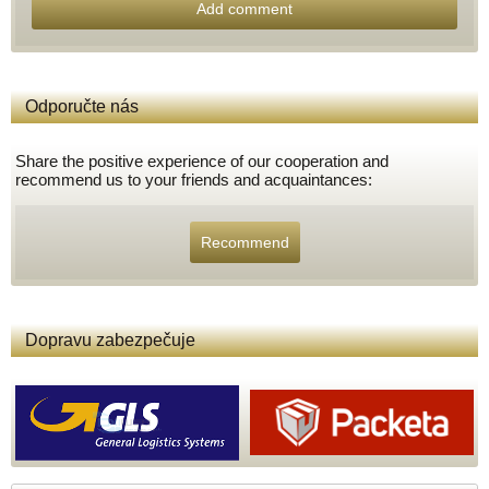
Add comment
Odporučte nás
Share the positive experience of our cooperation and
recommend us to your friends and acquaintances:
Recommend
Dopravu zabezpečuje