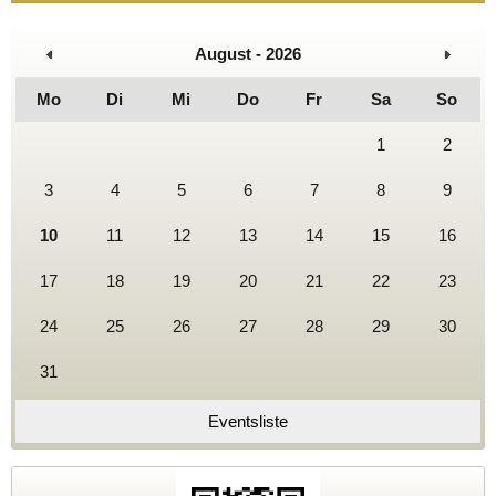
August - 2026
Mo
Di
Mi
Do
Fr
Sa
So
1
2
3
4
5
6
7
8
9
10
11
12
13
14
15
16
17
18
19
20
21
22
23
24
25
26
27
28
29
30
31
Eventsliste