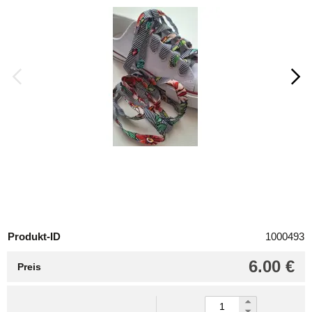
Produkt-ID
1000493
6.00 €
Preis