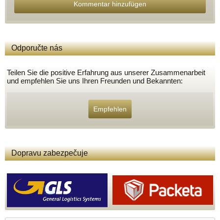
Kommentar hinzufügen
Odporučte nás
Teilen Sie die positive Erfahrung aus unserer Zusammenarbeit
und empfehlen Sie uns Ihren Freunden und Bekannten:
Empfehlen
Dopravu zabezpečuje