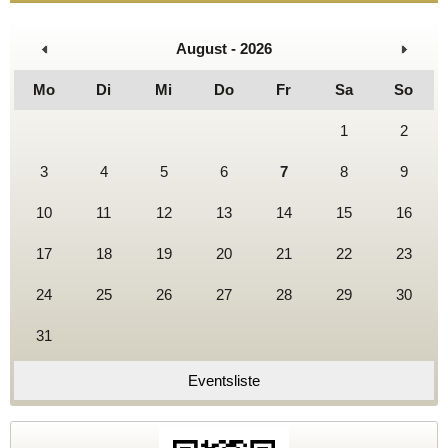
August - 2026
Mo
Di
Mi
Do
Fr
Sa
So
1
2
3
4
5
6
7
8
9
10
11
12
13
14
15
16
17
18
19
20
21
22
23
24
25
26
27
28
29
30
31
Eventsliste