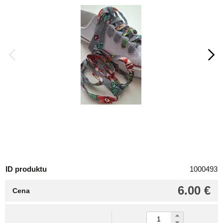
ID produktu
1000493
6.00 €
Cena