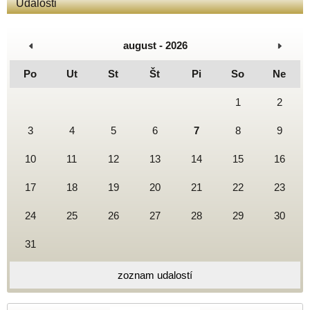
Udalosti
august - 2026
Po
Ut
St
Št
Pi
So
Ne
1
2
3
4
5
6
7
8
9
10
11
12
13
14
15
16
17
18
19
20
21
22
23
24
25
26
27
28
29
30
31
zoznam udalostí