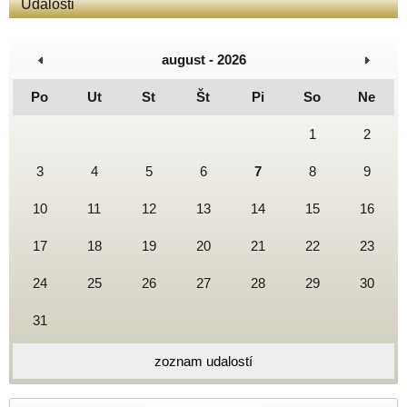
Udalosti
august - 2026
Po
Ut
St
Št
Pi
So
Ne
1
2
3
4
5
6
7
8
9
10
11
12
13
14
15
16
17
18
19
20
21
22
23
24
25
26
27
28
29
30
31
zoznam udalostí