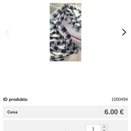
ID produktu
1000494
6.00 €
Cena