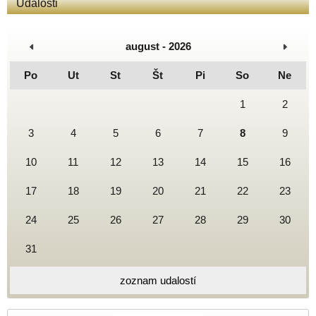
Udalosti
august - 2026
Po
Ut
St
Št
Pi
So
Ne
1
2
3
4
5
6
7
8
9
10
11
12
13
14
15
16
17
18
19
20
21
22
23
24
25
26
27
28
29
30
31
zoznam udalostí