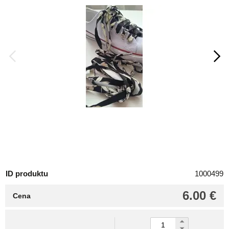
ID produktu
1000499
6.00 €
Cena