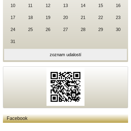
10
11
12
13
14
15
16
17
18
19
20
21
22
23
24
25
26
27
28
29
30
31
zoznam udalostí
Facebook