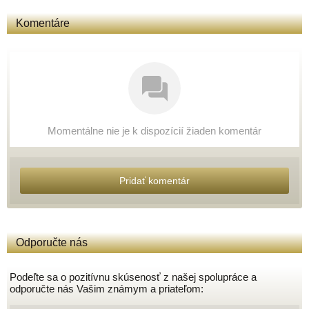
Komentáre
Momentálne nie je k dispozícií žiaden komentár
Pridať komentár
Odporučte nás
Podeľte sa o pozitívnu skúsenosť z našej spolupráce a
odporučte nás Vašim známym a priateľom: