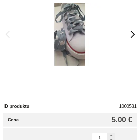
ID produktu
1000531
5.00 €
Cena