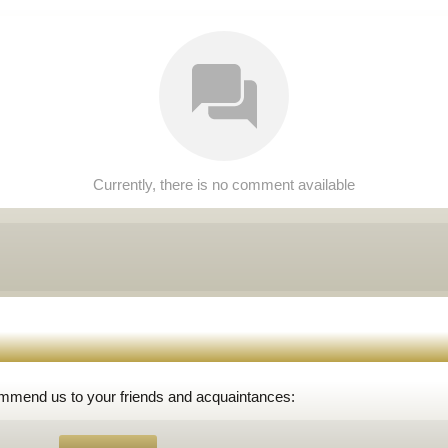
Currently, there is no comment available
ommend us to your friends and acquaintances: