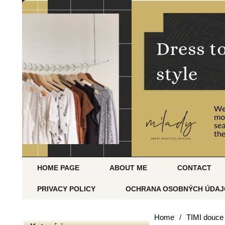
HOME PAGE
ABOUT ME
CONTACT
PRIVACY POLICY
OCHRANA OSOBNÝCH ÚDAJ
Home
/
TIMI douce 