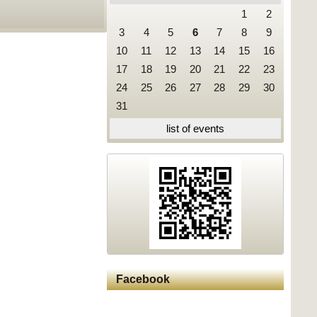
1
2
3
4
5
6
7
8
9
10
11
12
13
14
15
16
17
18
19
20
21
22
23
24
25
26
27
28
29
30
31
list of events
Facebook