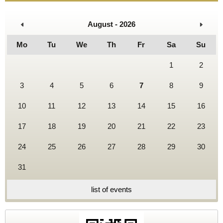
August - 2026
Mo
Tu
We
Th
Fr
Sa
Su
1
2
3
4
5
6
7
8
9
10
11
12
13
14
15
16
17
18
19
20
21
22
23
24
25
26
27
28
29
30
31
list of events