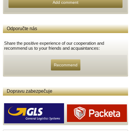
Add comment
Odporučte nás
Share the positive experience of our cooperation and
recommend us to your friends and acquaintances:
Recommend
Dopravu zabezpečuje