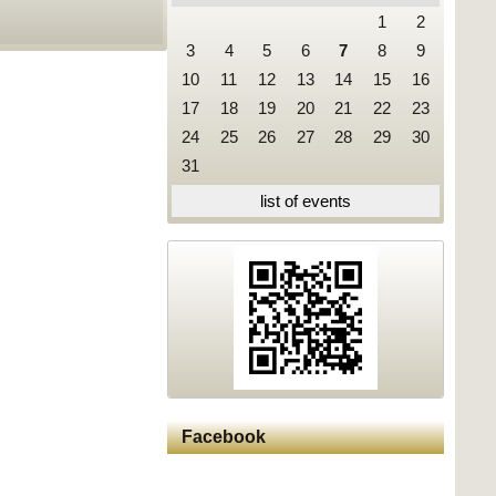
1
2
3
4
5
6
7
8
9
10
11
12
13
14
15
16
17
18
19
20
21
22
23
24
25
26
27
28
29
30
31
list of events
Facebook