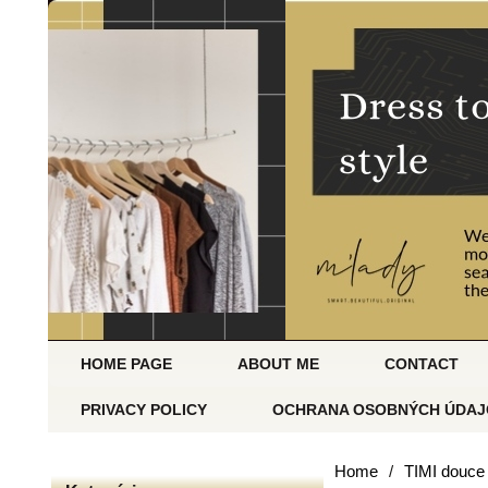
HOME PAGE
ABOUT ME
CONTACT
PRIVACY POLICY
OCHRANA OSOBNÝCH ÚDAJ
Home
/
TIMI douce 