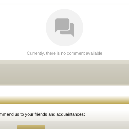
Currently, there is no comment available
ommend us to your friends and acquaintances: