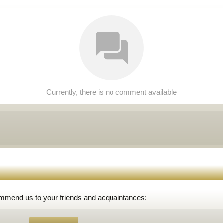
Currently, there is no comment available
ommend us to your friends and acquaintances: