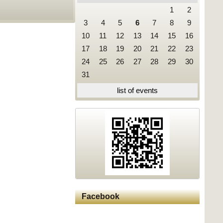
1
2
3
4
5
6
7
8
9
10
11
12
13
14
15
16
17
18
19
20
21
22
23
24
25
26
27
28
29
30
31
list of events
Facebook