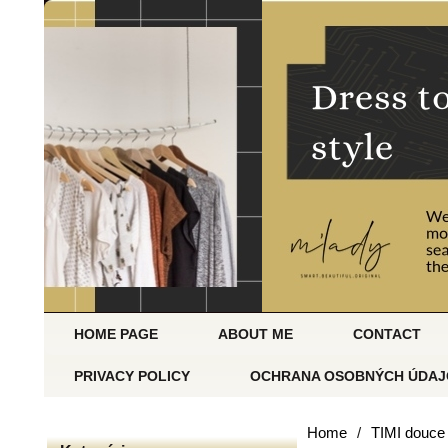
HOME PAGE
ABOUT ME
CONTACT
PRIVACY POLICY
OCHRANA OSOBNÝCH ÚDAJ
Home
/
TIMI douce 