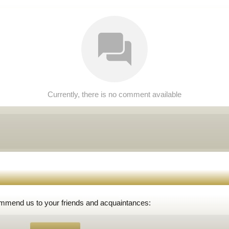
Currently, there is no comment available
ommend us to your friends and acquaintances: