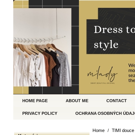
HOME PAGE
ABOUT ME
CONTACT
PRIVACY POLICY
OCHRANA OSOBNÝCH ÚDAJ
Home
/
TIMI douce 