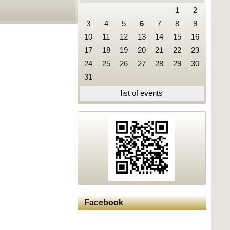
1
2
3
4
5
6
7
8
9
10
11
12
13
14
15
16
17
18
19
20
21
22
23
24
25
26
27
28
29
30
31
list of events
Facebook